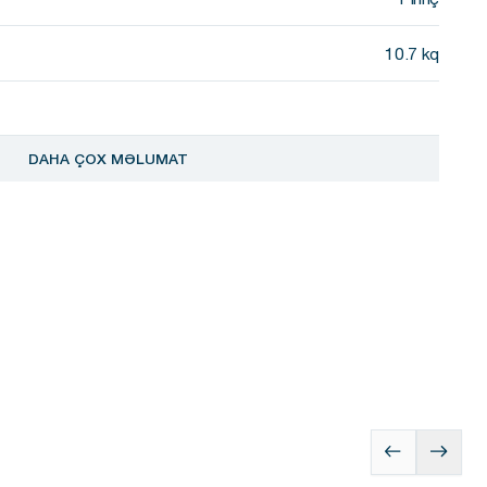
10.7 kq
DAHA ÇOX MƏLUMAT