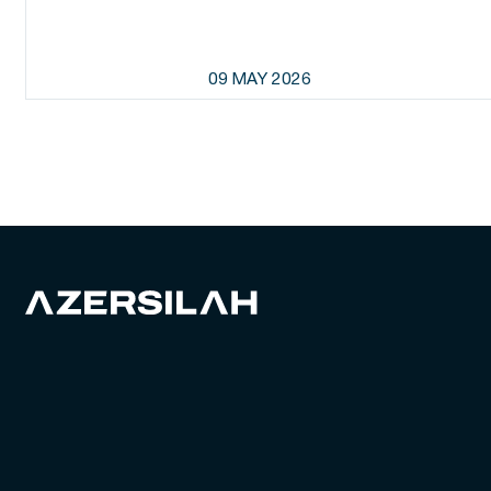
09 MAY 2026